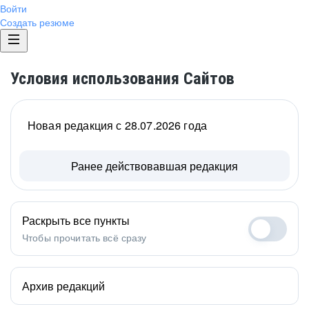
Войти
Создать резюме
Условия использования Сайтов
Новая редакция с 28.07.2026 года
Ранее действовавшая редакция
Раскрыть все пункты
Чтобы прочитать всё сразу
Архив редакций