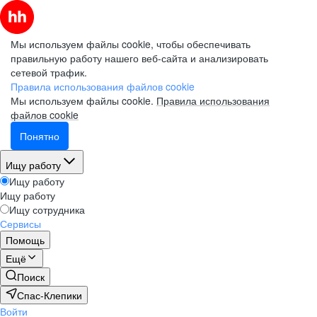
Мы используем файлы cookie, чтобы обеспечивать
правильную работу нашего веб-сайта и анализировать
сетевой трафик.
Правила использования файлов cookie
Мы используем файлы cookie.
Правила использования
файлов cookie
Понятно
Ищу работу
Ищу работу
Ищу работу
Ищу сотрудника
Сервисы
Помощь
Ещё
Поиск
Спас-Клепики
Войти