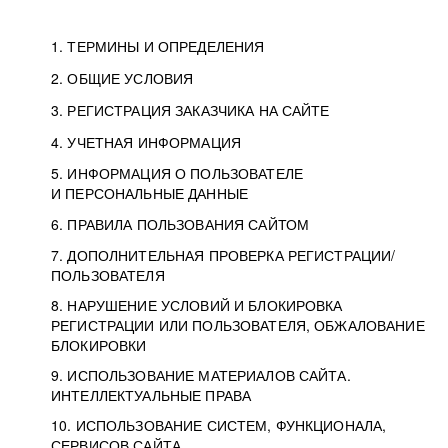
1. ТЕРМИНЫ И ОПРЕДЕЛЕНИЯ
2. ОБЩИЕ УСЛОВИЯ
3. РЕГИСТРАЦИЯ ЗАКАЗЧИКА НА САЙТЕ
4. УЧЕТНАЯ ИНФОРМАЦИЯ
5. ИНФОРМАЦИЯ О ПОЛЬЗОВАТЕЛЕ
И ПЕРСОНАЛЬНЫЕ ДАННЫЕ
6. ПРАВИЛА ПОЛЬЗОВАНИЯ САЙТОМ
7. ДОПОЛНИТЕЛЬНАЯ ПРОВЕРКА РЕГИСТРАЦИИ/
ПОЛЬЗОВАТЕЛЯ
8. НАРУШЕНИЕ УСЛОВИЙ И БЛОКИРОВКА
РЕГИСТРАЦИИ ИЛИ ПОЛЬЗОВАТЕЛЯ, ОБЖАЛОВАНИЕ
БЛОКИРОВКИ
9. ИСПОЛЬЗОВАНИЕ МАТЕРИАЛОВ САЙТА.
ИНТЕЛЛЕКТУАЛЬНЫЕ ПРАВА
10. ИСПОЛЬЗОВАНИЕ СИСТЕМ, ФУНКЦИОНАЛА,
СЕРВИСОВ САЙТА