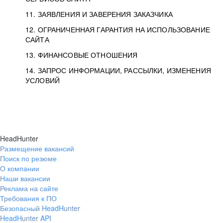
11. ЗАЯВЛЕНИЯ И ЗАВЕРЕНИЯ ЗАКАЗЧИКА
12. ОГРАНИЧЕННАЯ ГАРАНТИЯ НА ИСПОЛЬЗОВАНИЕ
САЙТА
13. ФИНАНСОВЫЕ ОТНОШЕНИЯ
14. ЗАПРОС ИНФОРМАЦИИ, РАССЫЛКИ, ИЗМЕНЕНИЯ
УСЛОВИЙ
HeadHunter
Размещение вакансий
Поиск по резюме
О компании
Наши вакансии
Реклама на сайте
Требования к ПО
Безопасный HeadHunter
HeadHunter API