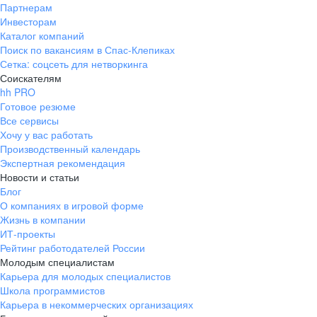
Партнерам
Инвесторам
Каталог компаний
Поиск по вакансиям в Спас-Клепиках
Сетка: соцсеть для нетворкинга
Соискателям
hh PRO
Готовое резюме
Все сервисы
Хочу у вас работать
Производственный календарь
Экспертная рекомендация
Новости и статьи
Блог
О компаниях в игровой форме
Жизнь в компании
ИТ-проекты
Рейтинг работодателей России
Молодым специалистам
Карьера для молодых специалистов
Школа программистов
Карьера в некоммерческих организациях