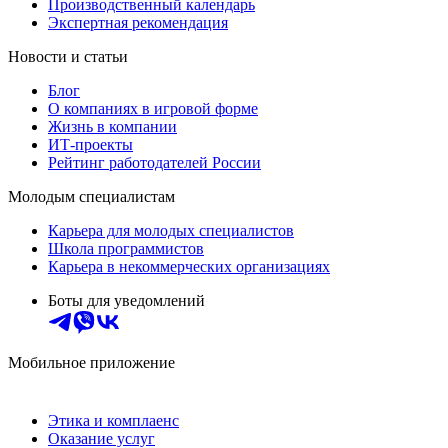
Производственный календарь
Экспертная рекомендация
Новости и статьи
Блог
О компаниях в игровой форме
Жизнь в компании
ИТ-проекты
Рейтинг работодателей России
Молодым специалистам
Карьера для молодых специалистов
Школа программистов
Карьера в некоммерческих организациях
Боты для уведомлений
Мобильное приложение
Этика и комплаенс
Оказание услуг