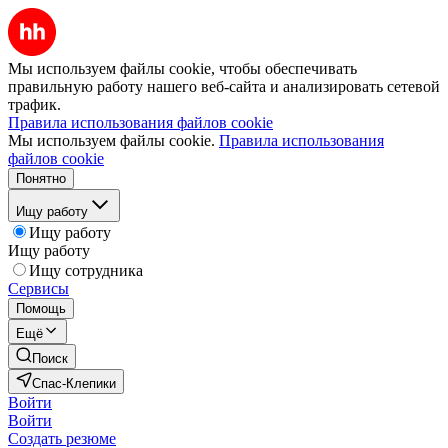
Мы используем файлы cookie, чтобы обеспечивать
правильную работу нашего веб-сайта и анализировать сетевой
трафик.
Правила использования файлов cookie
Мы используем файлы cookie.
Правила использования
файлов cookie
Понятно
Ищу работу
Ищу работу
Ищу работу
Ищу сотрудника
Сервисы
Помощь
Ещё
Поиск
Спас-Клепики
Войти
Войти
Создать резюме