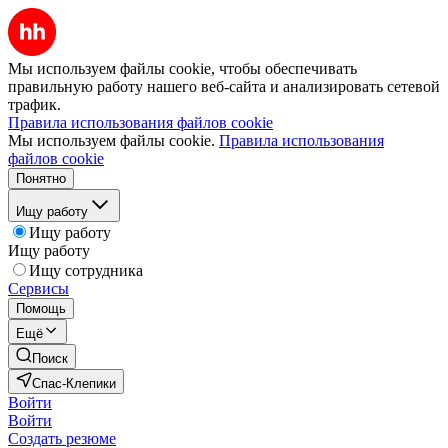
Мы используем файлы cookie, чтобы обеспечивать
правильную работу нашего веб-сайта и анализировать сетевой
трафик.
Правила использования файлов cookie
Мы используем файлы cookie.
Правила использования
файлов cookie
Понятно
Ищу работу
Ищу работу
Ищу работу
Ищу сотрудника
Сервисы
Помощь
Ещё
Поиск
Спас-Клепики
Войти
Войти
Создать резюме