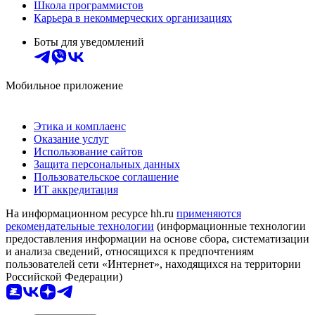
Школа программистов
Карьера в некоммерческих организациях
Боты для уведомлений
Мобильное приложение
Этика и комплаенс
Оказание услуг
Использование сайтов
Защита персональных данных
Пользовательское соглашение
ИТ аккредитация
На информационном ресурсе hh.ru
применяются
рекомендательные технологии
(информационные технологии
предоставления информации на основе сбора, систематизации
и анализа сведений, относящихся к предпочтениям
пользователей сети «Интернет», находящихся на территории
Российской Федерации)