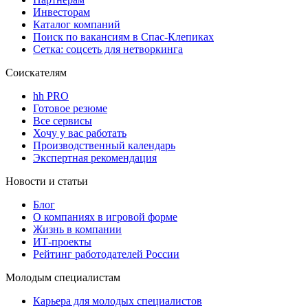
Инвесторам
Каталог компаний
Поиск по вакансиям в Спас-Клепиках
Сетка: соцсеть для нетворкинга
Соискателям
hh PRO
Готовое резюме
Все сервисы
Хочу у вас работать
Производственный календарь
Экспертная рекомендация
Новости и статьи
Блог
О компаниях в игровой форме
Жизнь в компании
ИТ-проекты
Рейтинг работодателей России
Молодым специалистам
Карьера для молодых специалистов