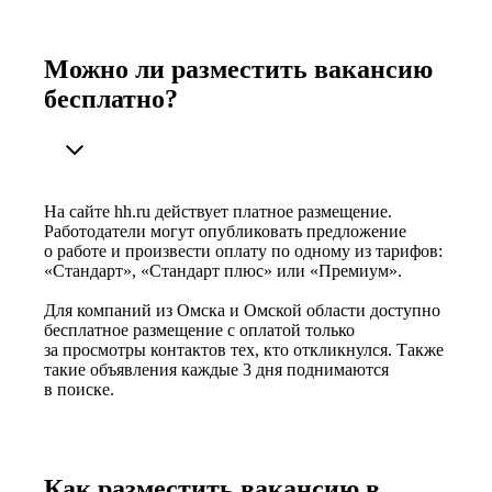
Можно ли разместить вакансию
бесплатно?
На сайте hh.ru действует платное размещение.
Работодатели могут опубликовать предложение
о работе и произвести оплату по одному из тарифов:
«Стандарт», «Стандарт плюс» или «Премиум».
Для компаний из Омска и Омской области доступно
бесплатное размещение с оплатой только
за просмотры контактов тех, кто откликнулся. Также
такие объявления каждые 3 дня поднимаются
в поиске.
Как разместить вакансию в