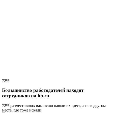
72%
Большинство работодателей находят
сотрудников на hh.ru
72% разместивших вакансию
нашли их здесь, а не в другом
месте, где тоже искали