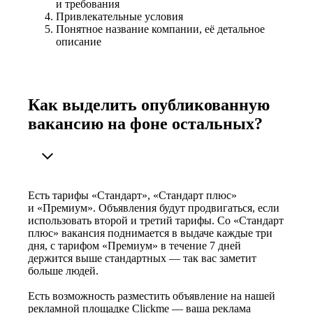
и требования
Привлекательные условия
Понятное название компании, её детальное
описание
Как выделить опубликованную
вакансию на фоне остальных?
Есть тарифы «Стандарт», «Стандарт плюс»
и «Премиум». Объявления будут продвигаться, если
использовать второй и третий тарифы. Со «Стандарт
плюс» вакансия поднимается в выдаче каждые три
дня, с тарифом «Премиум» в течение 7 дней
держится выше стандартных — так вас заметит
больше людей.
Есть возможность разместить объявление на нашей
рекламной площадке Clickme — ваша реклама