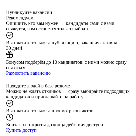
Публикуйте вакансии
Рекомендуем
Опишите, кто вам нужен — кандидаты сами с вами
свяжутся, вам останется только выбрать
Вы платите только за публикацию, вакансия активна
30 дней
Бонусом подберём до 10 кандидатов: с ними можно сразу
связаться
Разместить вакансию
Находите людей в базе резюме
Можно не ждать откликов — сразу выбирайте подходящих
кандидатов и приглашайте на работу
Вы платите только за просмотр контактов
Контакты открыты до конца действия доступа
Купить доступ