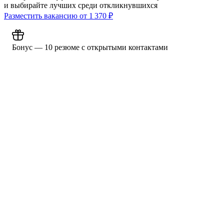
и выбирайте лучших среди откликнувшихся
Разместить вакансию от
1 370
₽
Бонус — 10 резюме с открытыми контактами