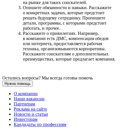
на рынке для таких соискателей.
Опишите обязанности и навыки. Расскажите
о конкретных задачах, которые предстоит
решать будущему сотруднику. Пропишите
детали, программы, с которыми предстоит
работать, и прочее.
Расскажите о привилегиях. Например,
в компании есть ДМС, компенсация обедов
или интернета, предоставляется рабочая
техника, организовываются корпоративы.
Расскажите соискателям о дополнительных
преимуществах, которые предлагает компания.
Остались вопросы? Мы всегда готовы помочь
Нужна помощь
О компании
Наши вакансии
Партнерам
Реклама на сайте
Новости и статьи
Инвесторам
Кандидаты по профессиям