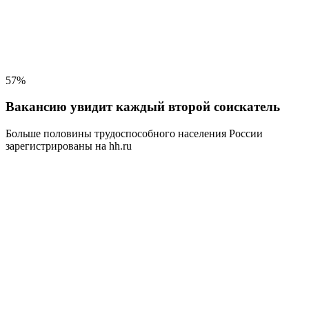
57%
Вакансию увидит каждый второй соискатель
Больше половины трудоспособного населения
России
зарегистрированы на hh.ru