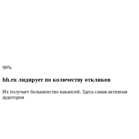
90%
hh.ru лидирует по количеству откликов
Их получает большинство вакансий
. Здесь самая активная
аудитория