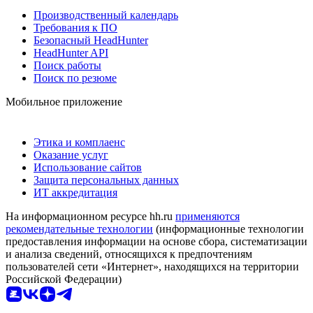
Производственный календарь
Требования к ПО
Безопасный HeadHunter
HeadHunter API
Поиск работы
Поиск по резюме
Мобильное приложение
Этика и комплаенс
Оказание услуг
Использование сайтов
Защита персональных данных
ИТ аккредитация
На информационном ресурсе hh.ru
применяются
рекомендательные технологии
(информационные технологии
предоставления информации на основе сбора, систематизации
и анализа сведений, относящихся к предпочтениям
пользователей сети «Интернет», находящихся на территории
Российской Федерации)