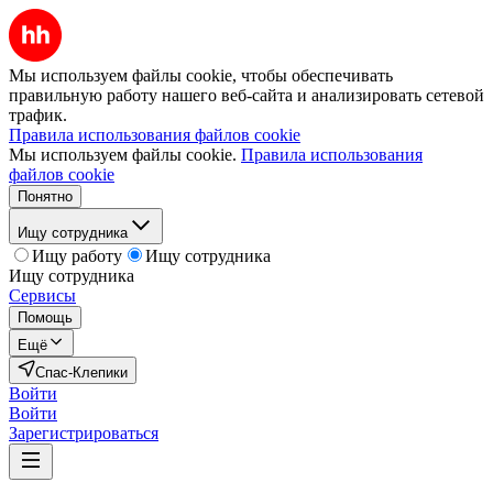
Мы используем файлы cookie, чтобы обеспечивать
правильную работу нашего веб-сайта и анализировать сетевой
трафик.
Правила использования файлов cookie
Мы используем файлы cookie.
Правила использования
файлов cookie
Понятно
Ищу сотрудника
Ищу работу
Ищу сотрудника
Ищу сотрудника
Сервисы
Помощь
Ещё
Спас-Клепики
Войти
Войти
Зарегистрироваться