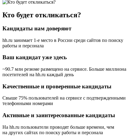
Кто будет откликаться?
Кандидаты нам доверяют
hh.ru занимает 1-е место в России
среди сайтов по поиску
работы и персонала
Ваш кандидат уже здесь
~90.7 млн резюме размещено на сервисе. Больше миллиона
посетителей на hh.ru каждый день
Качественные и проверенные кандидаты
Свыше 75% пользователей на сервисе с подтвержденными
телефонными номерами
Активные и заинтересованные кандидаты
На hh.ru пользователи проводят больше времени, чем
на других сайтах по поиску работы и персонала