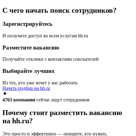
С чего начать поиск сотрудников?
Зарегистрируйтесь
И получите доступ ко всем услугам hh.ru
Разместите вакансию
Получайте отклики с контактами соискателей
Выбирайте лучших
Из тех, кто уже хочет у вас работать
Начать подбор на hh.ru
4763
компании
сейчас ищут сотрудников
Почему стоит разместить вакансию
на hh.ru?
Это просто и эффективно — опишите, кто нужен,