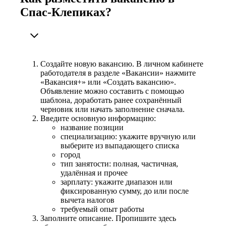
Спас-Клепиках?
Создайте новую вакансию. В личном кабинете
работодателя в разделе «Вакансии» нажмите
«Вакансия+» или «Создать вакансию».
Объявление можно составить с помощью
шаблона, доработать ранее сохранённый
черновик или начать заполнение сначала.
Введите основную информацию:
название позиции
специализацию: укажите вручную или
выберите из выпадающего списка
город
тип занятости: полная, частичная,
удалённая и прочее
зарплату: укажите диапазон или
фиксированную сумму, до или после
вычета налогов
требуемый опыт работы
Заполните описание. Пропишите здесь