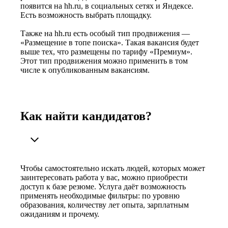
появится на hh.ru, в социальных сетях и Яндексе.
Есть возможность выбрать площадку.
Также на hh.ru есть особый тип продвижения —
«Размещение в топе поиска». Такая вакансия будет
выше тех, что размещены по тарифу «Премиум».
Этот тип продвижения можно применить в том
числе к опубликованным вакансиям.
Как найти кандидатов?
Чтобы самостоятельно искать людей, которых может
заинтересовать работа у вас, можно приобрести
доступ к базе резюме. Услуга даёт возможность
применять необходимые фильтры: по уровню
образования, количеству лет опыта, зарплатным
ожиданиям и прочему.