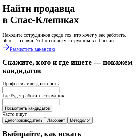
Найти
продавца
в Спас-Клепиках
Находите сотрудников среди тех, кто хочет у вас работать.
hh.ru —
сервис № 1
по поиску сотрудников в России
Разместить вакансию
Скажите, кого и где ищете — покажем
кандидатов
Профессия или должность
Где будет работать сотрудник
Посмотреть кандидатов
Часто ищут
Делопроизводитель
Лаборант
Методолог
Выбирайте, как искать