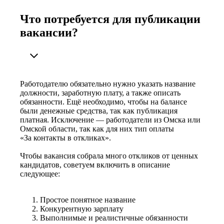
Что потребуется для публикации
вакансии?
Работодателю обязательно нужно указать название
должности, заработную плату, а также описать
обязанности. Ещё необходимо, чтобы на балансе
были денежные средства, так как публикация
платная. Исключение — работодатели из Омска или
Омской области, так как для них тип оплаты
«За контакты в откликах».
Чтобы вакансия собрала много откликов от ценных
кандидатов, советуем включить в описание
следующее:
Простое понятное название
Конкурентную зарплату
Выполнимые и реалистичные обязанности