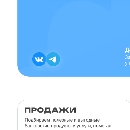
Д
З
уп
Подбираем полезные и выгодные
банковские продукты и услуги, помогая