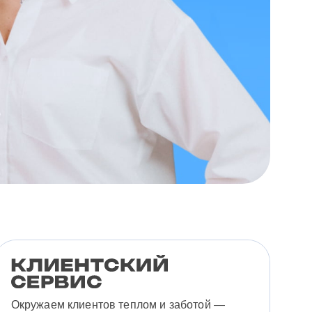
Окружаем клиентов теплом и заботой —