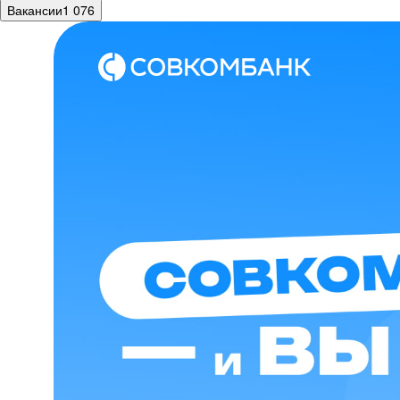
Вакансии
1 076