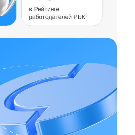
в Рейтинге
5
работодателей РБК