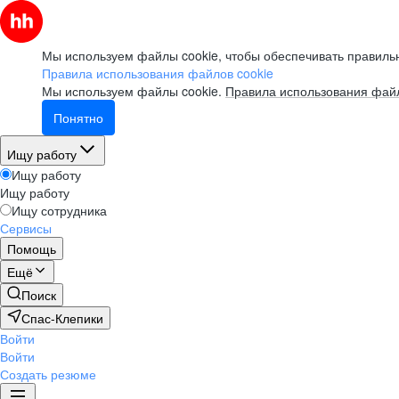
Мы используем файлы cookie, чтобы обеспечивать правильн
Правила использования файлов cookie
Мы используем файлы cookie.
Правила использования файл
Понятно
Ищу работу
Ищу работу
Ищу работу
Ищу сотрудника
Сервисы
Помощь
Ещё
Поиск
Спас-Клепики
Войти
Войти
Создать резюме