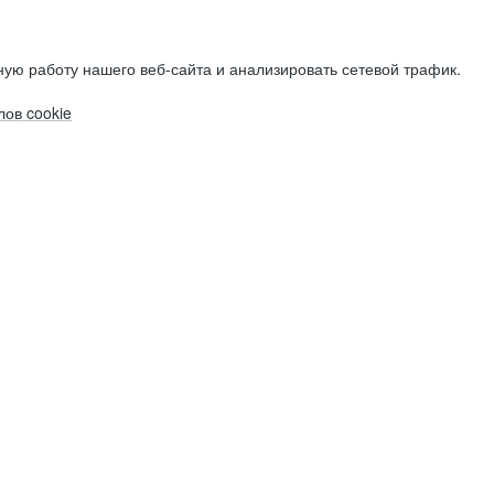
ую работу нашего веб-сайта и анализировать сетевой трафик.
ов cookie