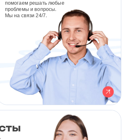
помогаем решать любые
проблемы и вопросы.
Мы на связи 24/7.
к