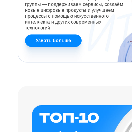
группы — поддерживаем сервисы, создаём
новые цифровые продукты и улучшаем
процессы с помощью искусственного
интеллекта и других современных
технологий.
Узнать больше