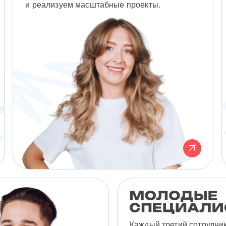
и реализуем масштабные проекты.
Каждый третий сотрудни