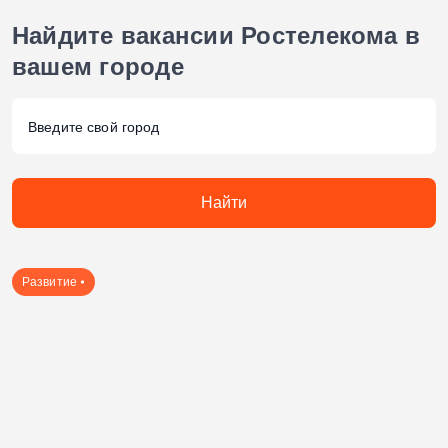
Найдите вакансии Ростелекома
в
вашем городе
Найти
Развитие