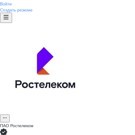
Войти
Создать резюме
ПАО
Ростелеком