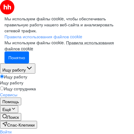
Мы используем файлы cookie, чтобы обеспечивать
правильную работу нашего веб-сайта и анализировать
сетевой трафик.
Правила использования файлов cookie
Мы используем файлы cookie.
Правила использования
файлов cookie
Понятно
Ищу работу
Ищу работу
Ищу работу
Ищу сотрудника
Сервисы
Помощь
Ещё
Поиск
Спас-Клепики
Войти