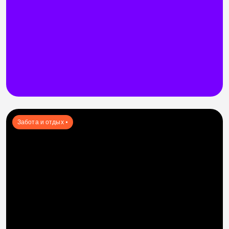
Забота и отдых