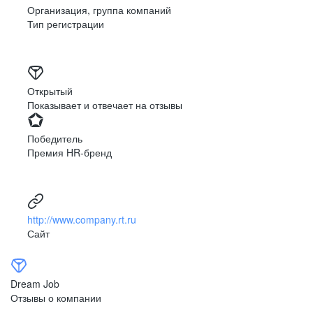
Организация, группа компаний
Тип регистрации
Открытый
Показывает и отвечает на отзывы
Победитель
Премия HR-бренд
http://www.company.rt.ru
Сайт
Dream Job
Отзывы о компании