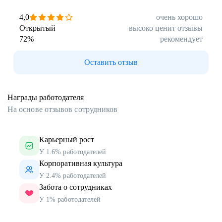
4,0
очень хорошо
Открытый
высоко ценит отзывы
72
%
рекомендует
Оставить отзыв
Награды работодателя
На основе отзывов сотрудников
Карьерный рост
У 1.6% работодателей
Корпоративная культура
У 2.4% работодателей
Забота о сотрудниках
У 1% работодателей