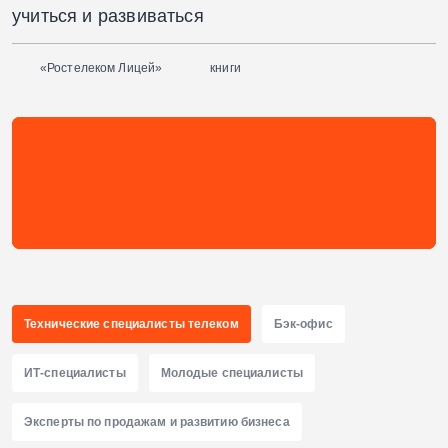
учиться и развиваться
«Ростелеком Лицей»
книги
Технические специалисты
телеком
Бэк-офис
ИТ-специалисты
Молодые специалисты
Эксперты по продажам и развитию бизнеса