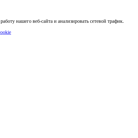
аботу нашего веб-сайта и анализировать сетевой трафик.
ookie