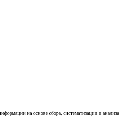
формации на основе сбора, систематизации и анализа