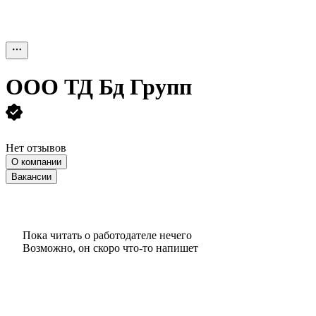
ООО
ТД Бд Групп
Нет отзывов
О компании
Вакансии
Пока читать о работодателе нечего
Возможно, он скоро что‑то напишет