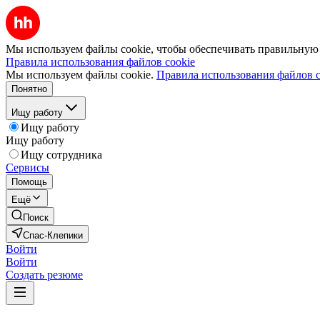
Мы используем файлы cookie, чтобы обеспечивать правильную р
Правила использования файлов cookie
Мы используем файлы cookie.
Правила использования файлов c
Понятно
Ищу работу
Ищу работу
Ищу работу
Ищу сотрудника
Сервисы
Помощь
Ещё
Поиск
Спас-Клепики
Войти
Войти
Создать резюме