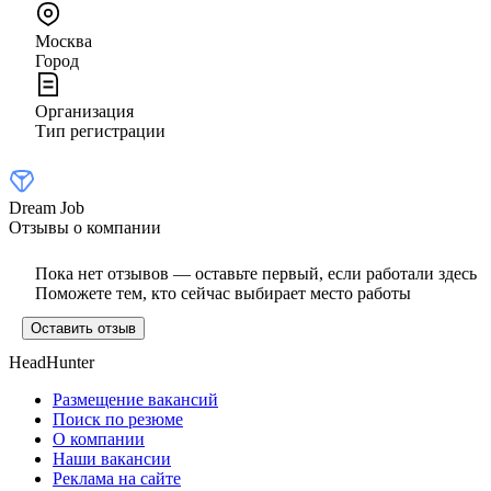
Москва
Город
Организация
Тип регистрации
Dream Job
Отзывы о компании
Пока нет отзывов — оставьте первый, если работали здесь
Поможете тем, кто сейчас выбирает место работы
Оставить отзыв
HeadHunter
Размещение вакансий
Поиск по резюме
О компании
Наши вакансии
Реклама на сайте