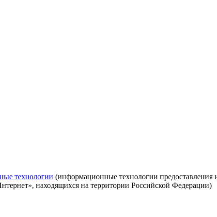
ные технологии
(информационные технологии предоставления ин
Интернет», находящихся на территории Российской Федерации)