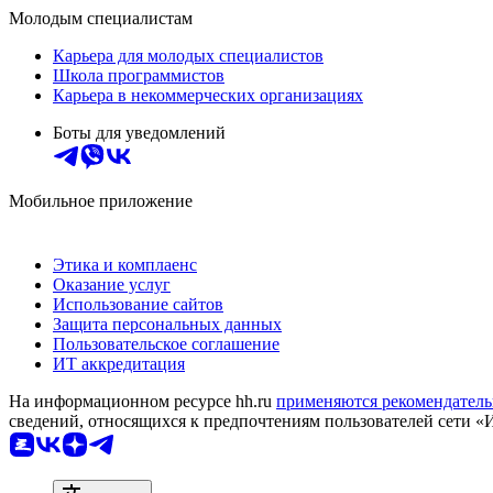
Молодым специалистам
Карьера для молодых специалистов
Школа программистов
Карьера в некоммерческих организациях
Боты для уведомлений
Мобильное приложение
Этика и комплаенс
Оказание услуг
Использование сайтов
Защита персональных данных
Пользовательское соглашение
ИТ аккредитация
На информационном ресурсе hh.ru
применяются рекомендатель
сведений, относящихся к предпочтениям пользователей сети «