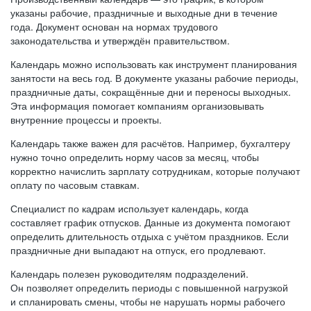
указаны рабочие, праздничные и выходные дни в течение
года. Документ основан на нормах трудового
законодательства и утверждён правительством.
Календарь можно использовать как инструмент планирования
занятости на весь год. В документе указаны рабочие периоды,
праздничные даты, сокращённые дни и переносы выходных.
Эта информация помогает компаниям организовывать
внутренние процессы и проекты.
Календарь также важен для расчётов. Например, бухгалтеру
нужно точно определить норму часов за месяц, чтобы
корректно начислить зарплату сотрудникам, которые получают
оплату по часовым ставкам.
Специалист по кадрам использует календарь, когда
составляет график отпусков. Данные из документа помогают
определить длительность отдыха с учётом праздников. Если
праздничные дни выпадают на отпуск, его продлевают.
Календарь полезен руководителям подразделений.
Он позволяет определить периоды с повышенной нагрузкой
и спланировать смены, чтобы не нарушать нормы рабочего