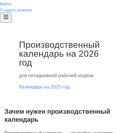
Войти
Создать резюме
Производственный
календарь на 2026
год
для пятидневной рабочей недели
Календарь на 2025 год
Зачем нужен производственный
календарь
Производственный календарь — это график, в котором