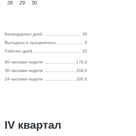
28
29
30
Календарных дней
30
Выходных и праздничных
8
Рабочих дней
22
40-часовая неделя
176,0
36-часовая неделя
158,4
24-часовая неделя
105,6
IV квартал