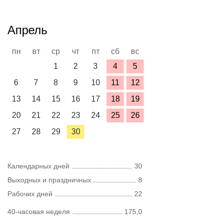
Апрель
пн
вт
ср
чт
пт
сб
вс
1
2
3
4
5
6
7
8
9
10
11
12
13
14
15
16
17
18
19
20
21
22
23
24
25
26
27
28
29
30
Календарных дней
30
Выходных и праздничных
8
Рабочих дней
22
40-часовая неделя
175,0