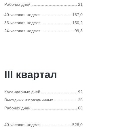
Рабочих дней
21
40-часовая неделя
167,0
36-часовая неделя
150,2
24-часовая неделя
99,8
III квартал
Календарных дней
92
Выходных и праздничных
26
Рабочих дней
66
40-часовая неделя
528,0