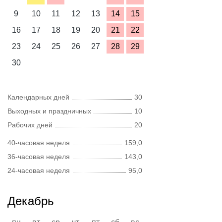
9
10
11
12
13
14
15
16
17
18
19
20
21
22
23
24
25
26
27
28
29
30
Календарных дней
30
Выходных и праздничных
10
Рабочих дней
20
40-часовая неделя
159,0
36-часовая неделя
143,0
24-часовая неделя
95,0
Декабрь