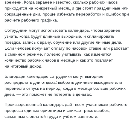
времени. Когда заранее известно, сколько рабочих часов
приходится на конкретный месяц и где стоят праздничные или
сокращённые дни, проще избежать переработок и ошибок при
расчёте рабочего графика.
Сотрудники могут использовать календарь, чтобы заранее
узнать, когда будут длинные выходные, и спланировать
поездки, запись к врачу, обучение или другие личные дела.
Если человек получает оплату по часовой ставке или работает
в сменном режиме, полезно учитывать, как изменится
количество рабочих часов в месяце и как это повлияет
на итоговый доход.
Благодаря календарю сотрудники могут выгоднее
распределить дни отдыха: выбрать длинные выходные или
перенести отпуск на период, когда в месяце больше рабочих
дней, — это поможет не потерять в деньгах.
Производственный календарь даёт всем участникам рабочего
процесса единые ориентиры и снижает риск ошибок,
связанных с оплатой труда и учётом занятости.