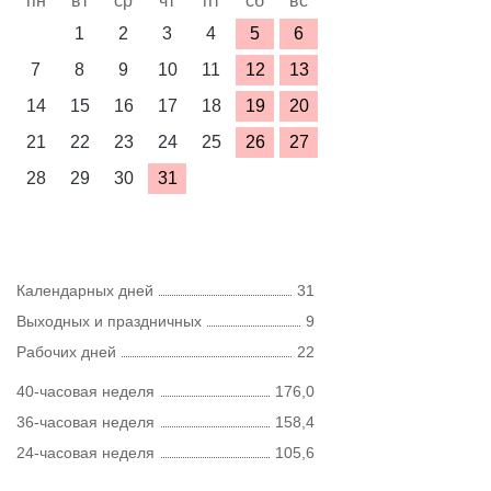
пн
вт
ср
чт
пт
сб
вс
1
2
3
4
5
6
7
8
9
10
11
12
13
14
15
16
17
18
19
20
21
22
23
24
25
26
27
28
29
30
31
Календарных дней
31
Выходных и праздничных
9
Рабочих дней
22
40-часовая неделя
176,0
36-часовая неделя
158,4
24-часовая неделя
105,6