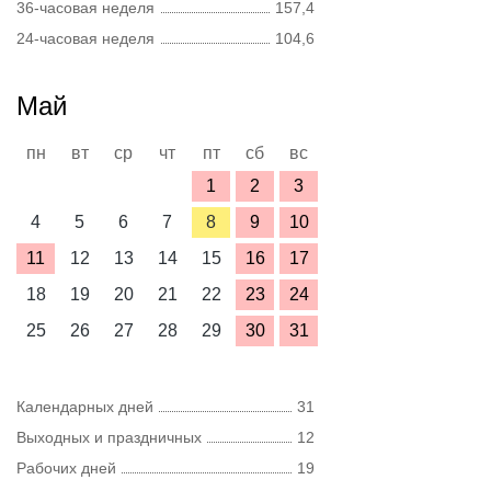
36-часовая неделя
157,4
24-часовая неделя
104,6
Май
пн
вт
ср
чт
пт
сб
вс
1
2
3
4
5
6
7
8
9
10
11
12
13
14
15
16
17
18
19
20
21
22
23
24
25
26
27
28
29
30
31
Календарных дней
31
Выходных и праздничных
12
Рабочих дней
19