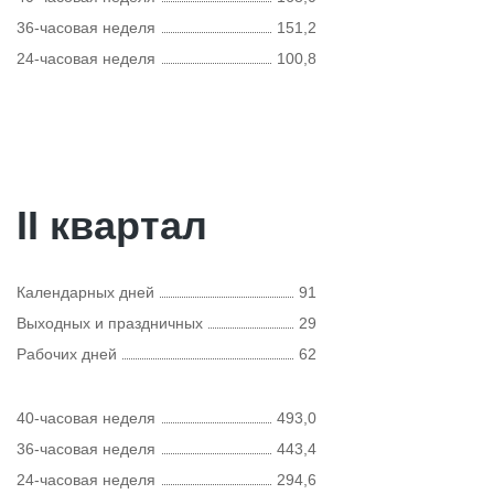
36-часовая неделя
151,2
24-часовая неделя
100,8
II квартал
Календарных дней
91
Выходных и праздничных
29
Рабочих дней
62
40-часовая неделя
493,0
36-часовая неделя
443,4
24-часовая неделя
294,6