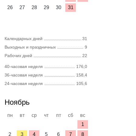
26
27
28
29
30
31
Календарных дней
31
Выходных и праздничных
9
Рабочих дней
22
40-часовая неделя
176,0
36-часовая неделя
158,4
24-часовая неделя
105,6
Ноябрь
пн
вт
ср
чт
пт
сб
вс
1
2
3
4
5
6
7
8