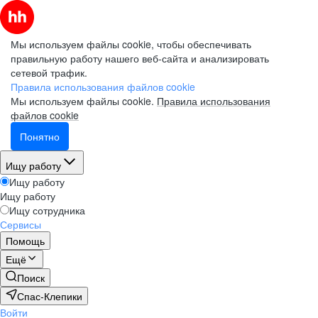
Мы используем файлы cookie, чтобы обеспечивать
правильную работу нашего веб-сайта и анализировать
сетевой трафик.
Правила использования файлов cookie
Мы используем файлы cookie.
Правила использования
файлов cookie
Понятно
Ищу работу
Ищу работу
Ищу работу
Ищу сотрудника
Сервисы
Помощь
Ещё
Поиск
Спас-Клепики
Войти