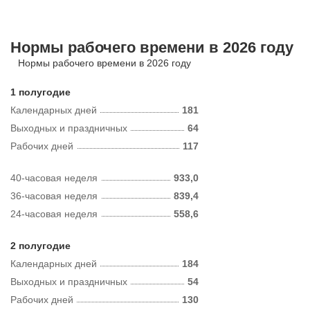
Нормы рабочего времени в 2026 году
Нормы рабочего времени в 2026 году
1 полугодие
Календарных дней
181
Выходных и праздничных
64
Рабочих дней
117
40-часовая неделя
933,0
36-часовая неделя
839,4
24-часовая неделя
558,6
2 полугодие
Календарных дней
184
Выходных и праздничных
54
Рабочих дней
130