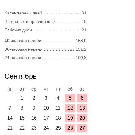
Календарных дней
31
Выходных и праздничных
10
Рабочих дней
21
40-часовая неделя
168,0
36-часовая неделя
151,2
24-часовая неделя
100,8
Сентябрь
пн
вт
ср
чт
пт
сб
вс
1
2
3
4
5
6
7
8
9
10
11
12
13
14
15
16
17
18
19
20
21
22
23
24
25
26
27