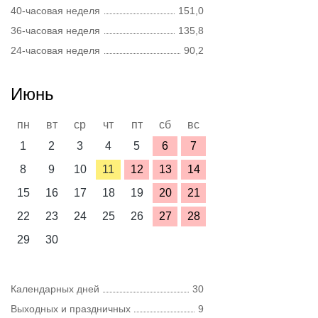
40-часовая неделя
151,0
36-часовая неделя
135,8
24-часовая неделя
90,2
Июнь
пн
вт
ср
чт
пт
сб
вс
1
2
3
4
5
6
7
8
9
10
11
12
13
14
15
16
17
18
19
20
21
22
23
24
25
26
27
28
29
30
Календарных дней
30
Выходных и праздничных
9