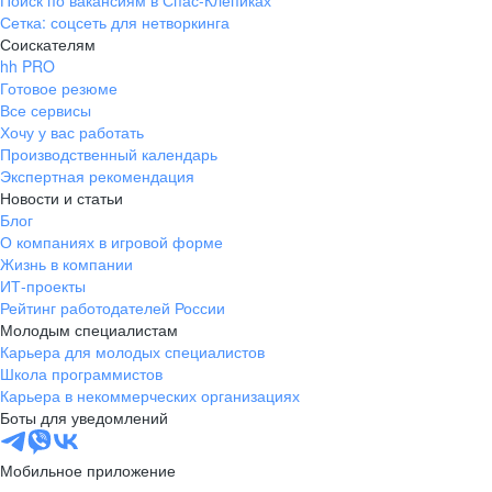
Поиск по вакансиям в Спас-Клепиках
Сетка: соцсеть для нетворкинга
Соискателям
hh PRO
Готовое резюме
Все сервисы
Хочу у вас работать
Производственный календарь
Экспертная рекомендация
Новости и статьи
Блог
О компаниях в игровой форме
Жизнь в компании
ИТ-проекты
Рейтинг работодателей России
Молодым специалистам
Карьера для молодых специалистов
Школа программистов
Карьера в некоммерческих организациях
Боты для уведомлений
Мобильное приложение