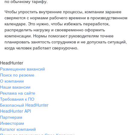
по обычному тарифу.
Чтобы упростить внутренние процессы, компании заранее
сверяются с нормами рабочего времени в производственном
календаре. Это нужно, чтобы избежать переработок,
распределить нагрузку и своевременно оформить
компенсации. Нормы помогают руководителям точнее
планировать занятость сотрудников и не допускать ситуаций,
когда человек работает сверхурочно.
HeadHunter
Размещение вакансий
Поиск по резюме
О компании
Наши вакансии
Реклама на сайте
Требования к ПО
Безопасный HeadHunter
HeadHunter API
Партнерам
Инвесторам
Каталог компаний