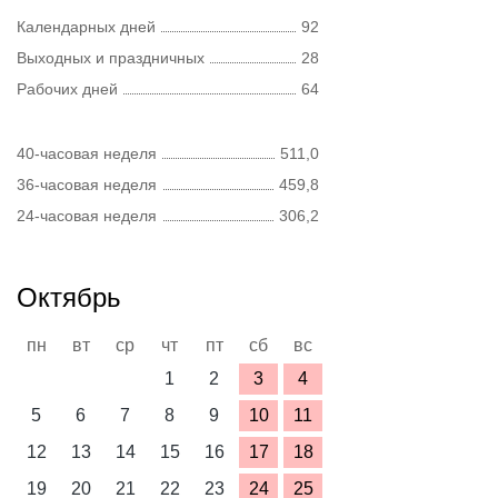
Календарных дней
92
Выходных и праздничных
28
Рабочих дней
64
40-часовая неделя
511,0
36-часовая неделя
459,8
24-часовая неделя
306,2
Октябрь
пн
вт
ср
чт
пт
сб
вс
1
2
3
4
5
6
7
8
9
10
11
12
13
14
15
16
17
18
19
20
21
22
23
24
25