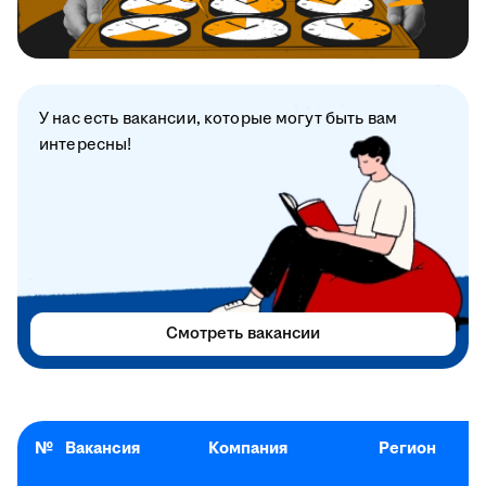
У нас есть вакансии, которые могут быть вам
интересны!
Смотреть вакансии
№
Вакансия
Компания
Регион