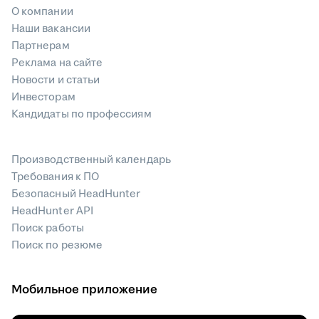
О компании
Наши вакансии
Партнерам
Реклама на сайте
Новости и статьи
Инвесторам
Кандидаты по профессиям
Производственный календарь
Требования к ПО
Безопасный HeadHunter
HeadHunter API
Поиск работы
Поиск по резюме
Мобильное приложение