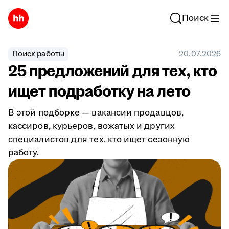
Поиск
Поиск работы
20.07.2026
25 предложений для тех, кто
ищет подработку на лето
В этой подборке — вакансии продавцов,
кассиров, курьеров, вожатых и других
специалистов для тех, кто ищет сезонную
работу.