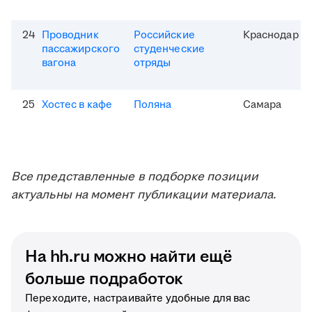
24
Проводник
Российские
Краснодар
пассажирского
студенческие
вагона
отряды
25
Хостес в кафе
Поляна
Самара
Все представленные в подборке позиции
актуальны на момент публикации материала.
На hh.ru можно найти ещё
больше подработок
Переходите, настраивайте удобные для вас