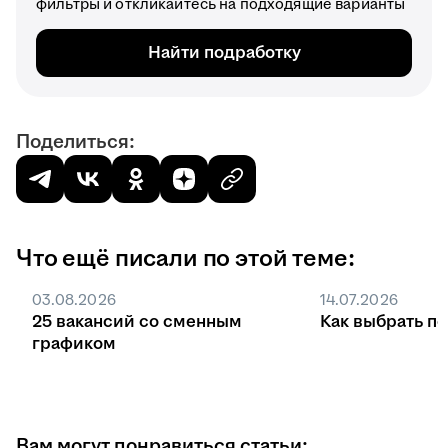
фильтры и откликайтесь на подходящие варианты
Найти подработку
Поделиться:
Что ещё писали по этой теме:
03.08.2026
14.07.2026
25 вакансий со сменным
Как выбрать п
графиком
Вам могут понравиться статьи: