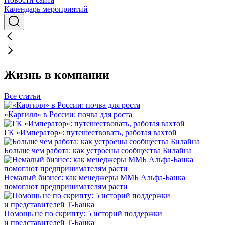
Календарь мероприятий
Жизнь в компании
Все статьи
«Каргилл» в России: почва для роста
ГК «Император»: путешествовать, работая вахтой
Больше чем работа: как устроены сообщества Билайна
Немалый бизнес: как менеджеры ММБ Альфа-Банка
помогают предпринимателям расти
Помощь не по скрипту: 5 историй поддержки
и представителей Т-Банка