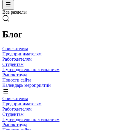
Все разделы
Блог
Соискателям
Предпринимателям
Работодателям
Студентам
Путеводитель по компаниям
Рынок труда
Новости сайта
Календарь мероприятий
Соискателям
Предпринимателям
Работодателям
Студентам
Путеводитель по компаниям
Рынок труда
Новости сайта