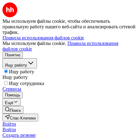
Мы используем файлы cookie, чтобы обеспечивать
правильную работу нашего веб-сайта и анализировать сетевой
трафик.
Правила использования файлов cookie
Мы используем файлы cookie.
Правила использования
файлов cookie
Понятно
Ищу работу
Ищу работу
Ищу работу
Ищу сотрудника
Сервисы
Помощь
Ещё
Поиск
Спас-Клепики
Войти
Войти
Создать резюме