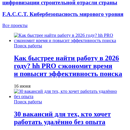
цифровизации строительной отрасли страны
F.A.C.C.T. Кибербезопасность мирового уровня
Все проекты
Поиск работы
Как быстрее найти работу в 2026
году? hh PRO сэкономит время
и повысит эффективность поиска
16 июня
Поиск работы
30 вакансий для тех, кто хочет
работать удалённо без опыта