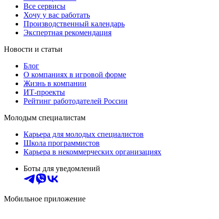
Все сервисы
Хочу у вас работать
Производственный календарь
Экспертная рекомендация
Новости и статьи
Блог
О компаниях в игровой форме
Жизнь в компании
ИТ-проекты
Рейтинг работодателей России
Молодым специалистам
Карьера для молодых специалистов
Школа программистов
Карьера в некоммерческих организациях
Боты для уведомлений
Мобильное приложение