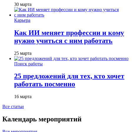
30 марта
Карьера
Как ИИ меняет профессии и кому
нужно учиться с ним работать
25 марта
Поиск работы
25 предложений для тех, кто хочет
работать посменно
16 марта
Все статьи
Календарь мероприятий
Все мероприятия