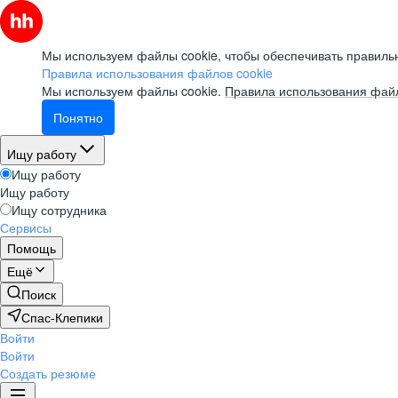
Мы используем файлы cookie, чтобы обеспечивать правильн
Правила использования файлов cookie
Мы используем файлы cookie.
Правила использования файл
Понятно
Ищу работу
Ищу работу
Ищу работу
Ищу сотрудника
Сервисы
Помощь
Ещё
Поиск
Спас-Клепики
Войти
Войти
Создать резюме