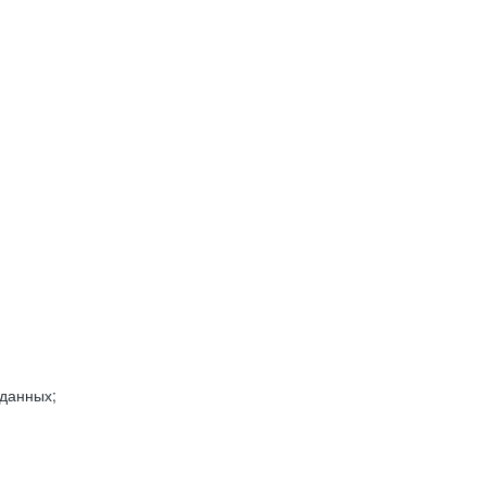
 данных;