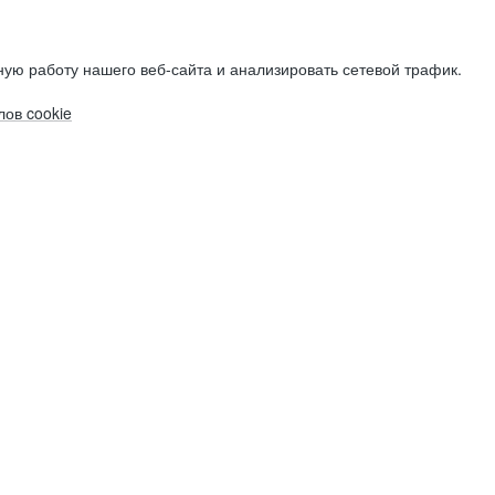
ую работу нашего веб-сайта и анализировать сетевой трафик.
ов cookie