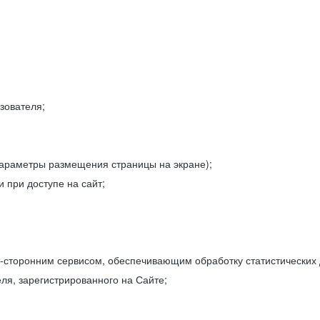
зователя;
параметры размещения страницы на экране);
 при доступе на сайт;
-сторонним сервисом, обеспечивающим обработку статистических
ля, зарегистрированного на Сайте;