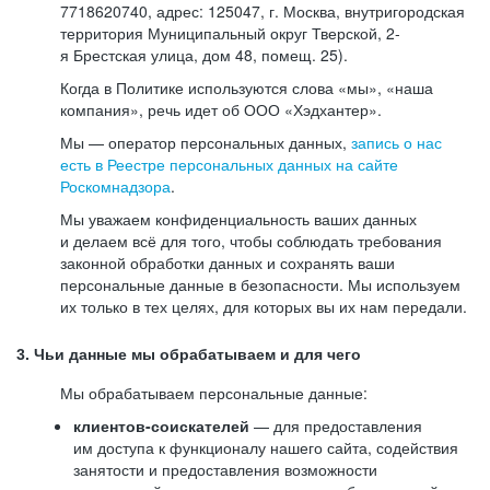
7718620740, адрес: 125047, г. Москва, внутригородская
территория Муниципальный округ Тверской, 2-
я Брестская улица, дом 48, помещ. 25).
Когда в Политике используются слова «мы», «наша
компания», речь идет об ООО «Хэдхантер».
Мы — оператор персональных данных,
запись о нас
есть в Реестре персональных данных на сайте
Роскомнадзора
.
Мы уважаем конфиденциальность ваших данных
и делаем всё для того, чтобы соблюдать требования
законной обработки данных и сохранять ваши
персональные данные в безопасности. Мы используем
их только в тех целях, для которых вы их нам передали.
3. Чьи данные мы обрабатываем и для чего
Мы обрабатываем персональные данные:
клиентов-соискателей
— для предоставления
им доступа к функционалу нашего сайта, содействия
занятости и предоставления возможности