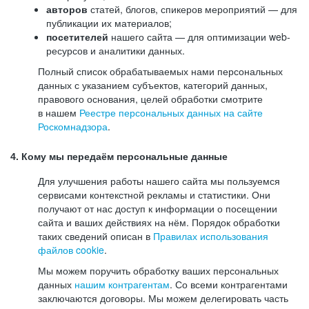
авторов
статей, блогов, спикеров мероприятий — для
публикации их материалов;
посетителей
нашего сайта — для оптимизации web-
ресурсов и аналитики данных.
Полный список обрабатываемых нами персональных
данных с указанием субъектов, категорий данных,
правового основания, целей обработки смотрите
в нашем
Реестре персональных данных на сайте
Роскомнадзора
.
4. Кому мы передаём персональные данные
Для улучшения работы нашего сайта мы пользуемся
сервисами контекстной рекламы и статистики. Они
получают от нас доступ к информации о посещении
сайта и ваших действиях на нём. Порядок обработки
таких сведений описан в
Правилах использования
файлов cookie
.
Мы можем поручить обработку ваших персональных
данных
нашим контрагентам
. Со всеми контрагентами
заключаются договоры. Мы можем делегировать часть