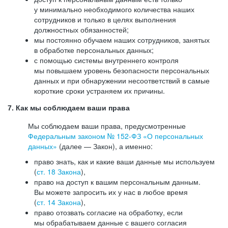
у минимально необходимого количества наших
сотрудников и только в целях выполнения
должностных обязанностей;
мы постоянно обучаем наших сотрудников, занятых
в обработке персональных данных;
с помощью системы внутреннего контроля
мы повышаем уровень безопасности персональных
данных и при обнаружении несоответствий в самые
короткие сроки устраняем их причины.
7. Как мы соблюдаем ваши права
Мы соблюдаем ваши права, предусмотренные
Федеральным законом №
152-ФЗ
«О персональных
данных»
(далее — Закон), а именно:
право знать, как и какие ваши данные мы используем
(
ст. 18 Закона
),
право на доступ к вашим персональным данным.
Вы можете запросить их у нас в любое время
(
ст. 14 Закона
),
право отозвать согласие на обработку, если
мы обрабатываем данные с вашего согласия