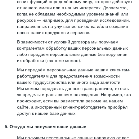
своих функций определённому лицу, которое действует
от нашего имени или в наших интересах. Делаем это,
когда не обладаем необходимым уровнем знаний или
ресурсов — например, для проведения исследований,
направленных на улучшение качества и/или создания
новых наших продуктов и сервисов.
В зависимости от условий договора мы поручаем
контрагентам обработку ваших персональных данных
либо передаём персональные данные без поручения
их обработки (так тоже можно).
Мы передаём персональные данные нашим клиентам-
работодателям для предоставления возможности
вашего трудоустройства или иного вида занятости.
Мы можем передавать данные трансгранично, то есть
за пределы страны вашего нахождения. Например, это
происходит, если вы разместили резюме на нашем
сайте, а иностранный клиент-работодатель приобрёл
доступ к нашей базе данных.
5. Откуда мы получаем ваши данные
Мы получаем персональные данные напрямую от вас,