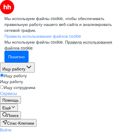
Мы используем файлы cookie, чтобы обеспечивать
правильную работу нашего веб-сайта и анализировать
сетевой трафик.
Правила использования файлов cookie
Мы используем файлы cookie.
Правила использования
файлов cookie
Понятно
Ищу работу
Ищу работу
Ищу работу
Ищу сотрудника
Сервисы
Помощь
Ещё
Поиск
Спас-Клепики
Войти