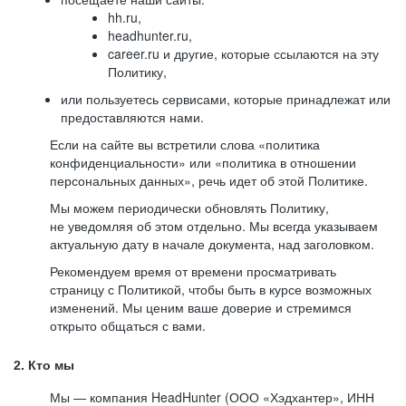
hh.ru,
headhunter.ru,
career.ru и другие, которые ссылаются на эту
Политику,
или пользуетесь сервисами, которые принадлежат или
предоставляются нами.
Если на сайте вы встретили слова «политика
конфиденциальности» или «политика в отношении
персональных данных», речь идет об этой Политике.
Мы можем периодически обновлять Политику,
не уведомляя об этом отдельно. Мы всегда указываем
актуальную дату в начале документа, над заголовком.
Рекомендуем время от времени просматривать
страницу с Политикой, чтобы быть в курсе возможных
изменений. Мы ценим ваше доверие и стремимся
открыто общаться с вами.
2. Кто мы
Мы — компания HeadHunter (ООО «Хэдхантер», ИНН