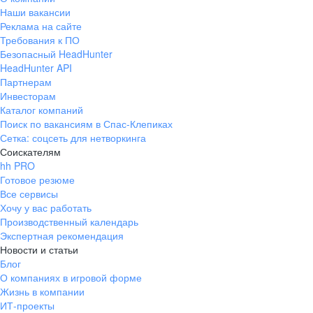
Наши вакансии
Реклама на сайте
Требования к ПО
Безопасный HeadHunter
HeadHunter API
Партнерам
Инвесторам
Каталог компаний
Поиск по вакансиям в Спас-Клепиках
Сетка: соцсеть для нетворкинга
Соискателям
hh PRO
Готовое резюме
Все сервисы
Хочу у вас работать
Производственный календарь
Экспертная рекомендация
Новости и статьи
Блог
О компаниях в игровой форме
Жизнь в компании
ИТ-проекты