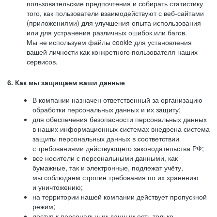
пользовательские предпочтения и собирать статистику
того, как пользователи взаимодействуют с веб-сайтами
(приложениями) для улучшения опыта использования
или для устранения различных ошибок или багов.
Мы не используем файлы cookie для установления
вашей личности как конкретного пользователя наших
сервисов.
6. Как мы защищаем ваши данные
В компании назначен ответственный за организацию
обработки персональных данных и их защиту;
для обеспечения безопасности персональных данных
в наших информационных системах внедрена система
защиты персональных данных в соответствии
с требованиями действующего законодательства РФ;
все носители с персональными данными, как
бумажные, так и электронные, подлежат учёту,
мы соблюдаем строгие требования по их хранению
и уничтожению;
на территории нашей компании действует пропускной
режим;
доступ к персональным данным есть только