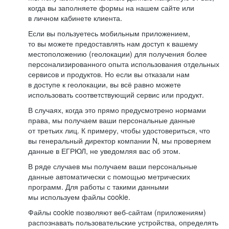
когда вы заполняете формы на нашем сайте или
в личном кабинете клиента.
Если вы пользуетесь мобильным приложением,
то вы можете предоставлять нам доступ к вашему
местоположению (геолокации) для получения более
персонализированного опыта использования отдельных
сервисов и продуктов. Но если вы отказали нам
в доступе к геолокации, вы всё равно можете
использовать соответствующий сервис или продукт.
В случаях, когда это прямо предусмотрено нормами
права, мы получаем ваши персональные данные
от третьих лиц. К примеру, чтобы удостовериться, что
вы генеральный директор компании N, мы проверяем
данные в ЕГРЮЛ, не уведомляя вас об этом.
В ряде случаев мы получаем ваши персональные
данные автоматически с помощью метрических
программ. Для работы с такими данными
мы используем файлы cookie.
Файлы cookie позволяют веб-сайтам (приложениям)
распознавать пользовательские устройства, определять