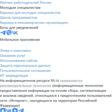
Рейтинг работодателей России
Молодым специалистам
Карьера для молодых специалистов
Школа программистов
Карьера в некоммерческих организациях
Боты для уведомлений
Мобильное приложение
Этика и комплаенс
Оказание услуг
Использование сайтов
Защита персональных данных
Пользовательское соглашение
ИТ аккредитация
На информационном ресурсе hh.ru
применяются
рекомендательные технологии
(информационные технологии
предоставления информации на основе сбора, систематизации
и анализа сведений, относящихся к предпочтениям пользователей
сети «Интернет», находящихся на территории Российской
Федерации)