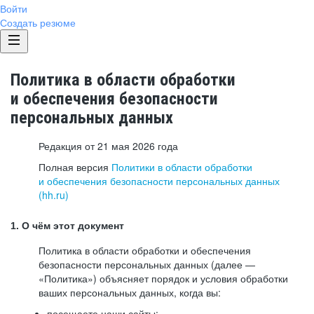
Войти
Создать резюме
Политика в области обработки
и обеспечения безопасности
персональных данных
Редакция от 21 мая 2026 года
Полная версия
Политики в области обработки
и обеспечения безопасности персональных данных
(hh.ru)
1. О чём этот документ
Политика в области обработки и обеспечения
безопасности персональных данных (далее —
«Политика») объясняет порядок и условия обработки
ваших персональных данных, когда вы:
посещаете наши сайты: