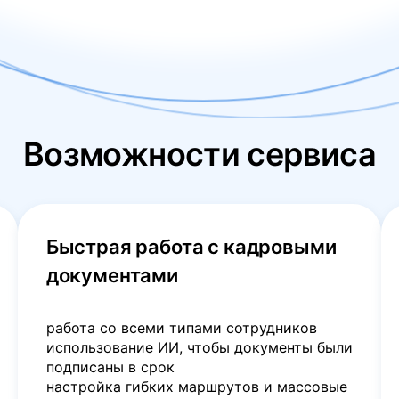
Возможности сервиса
Быстрая работа с кадровыми
документами
работа со всеми типами сотрудников
использование ИИ, чтобы документы были
подписаны в срок
настройка гибких маршрутов и массовые