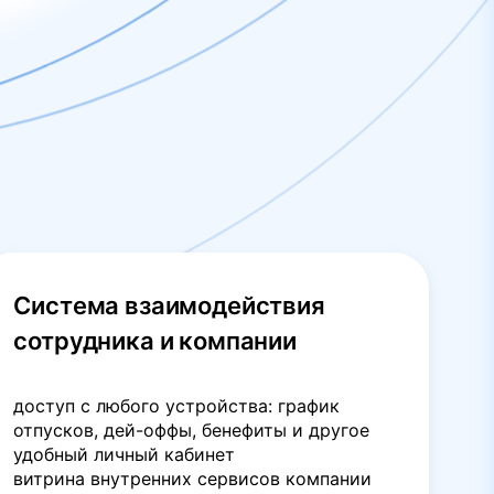
Система взаимодействия
сотрудника и компании
доступ с любого устройства: график
отпусков, дей-оффы, бенефиты и другое
удобный личный кабинет
витрина внутренних сервисов компании