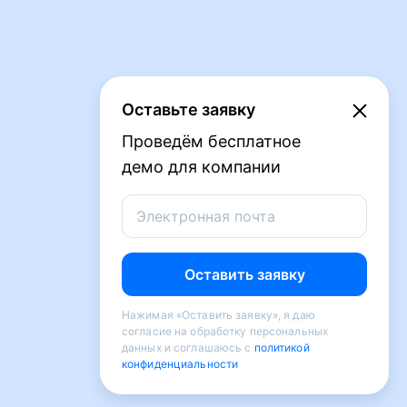
Оставьте заявку
Проведём бесплатное
демо для компании
Электронная почта
Оставить заявку
Нажимая «Оставить заявку», я даю
согласие на обработку персональных
данных и соглашаюсь с
политикой
конфиденциальности