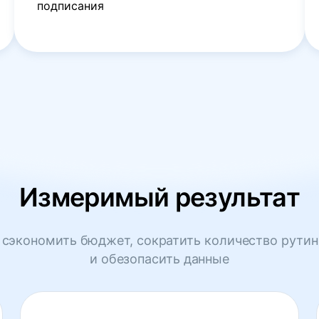
подписания
Измеримый результат
сэкономить бюджет, сократить количество рутин
и обезопасить данные