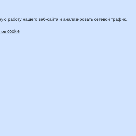
ую работу нашего веб-сайта и анализировать сетевой трафик.
ов cookie