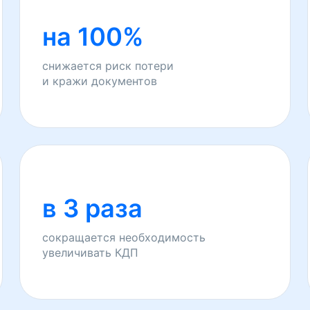
на 100%
снижается риск потери
и кражи документов
в 3 раза
сокращается необходимость
увеличивать КДП