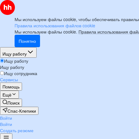
Мы используем файлы cookie, чтобы обеспечивать правильн
Правила использования файлов cookie
Мы используем файлы cookie.
Правила использования файл
Понятно
Ищу работу
Ищу работу
Ищу работу
Ищу сотрудника
Сервисы
Помощь
Ещё
Поиск
Спас-Клепики
Войти
Войти
Создать резюме