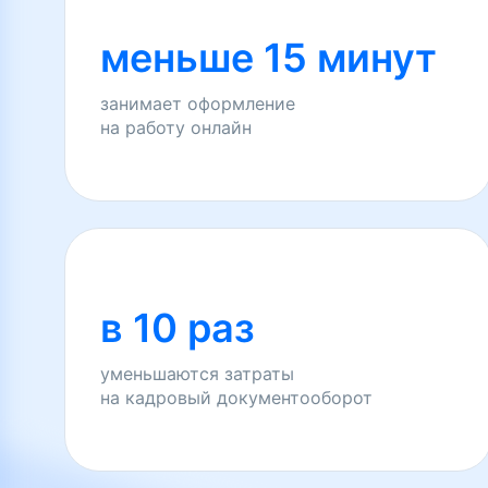
меньше 15 минут
занимает оформление
на работу онлайн
в 10 раз
уменьшаются затраты
на кадровый документооборот