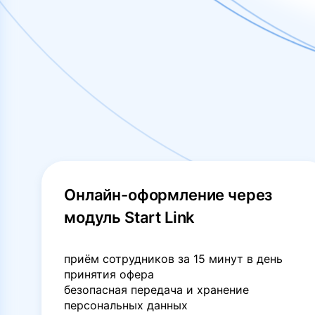
Онлайн-оформление через
модуль Start Link
приём сотрудников за 15 минут в день
принятия офера
безопасная передача и хранение
персональных данных