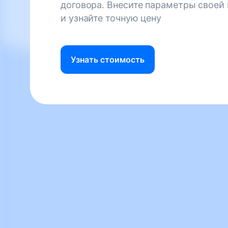
договора. Внесите параметры своей
и узнайте точную цену
Узнать стоимость