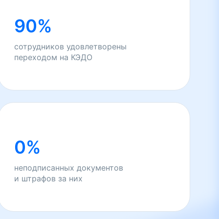
90%
сотрудников удовлетворены
переходом на КЭДО
0%
неподписанных документов
и штрафов за них