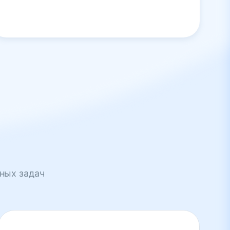
ных задач