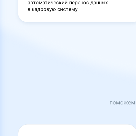
автоматический перенос данных
в кадровую систему
поможем 