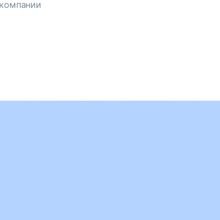
 компании