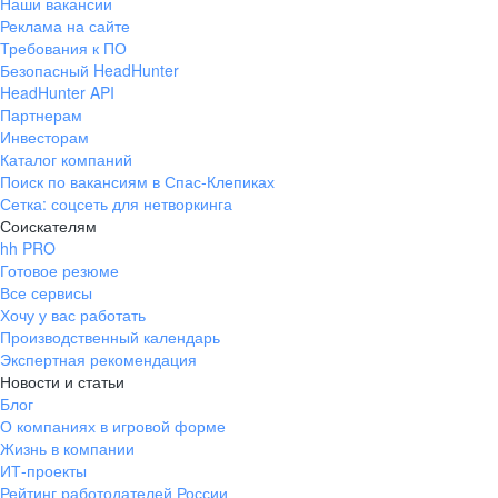
Наши вакансии
Реклама на сайте
Требования к ПО
Безопасный HeadHunter
HeadHunter API
Партнерам
Инвесторам
Каталог компаний
Поиск по вакансиям в Спас-Клепиках
Сетка: соцсеть для нетворкинга
Соискателям
hh PRO
Готовое резюме
Все сервисы
Хочу у вас работать
Производственный календарь
Экспертная рекомендация
Новости и статьи
Блог
О компаниях в игровой форме
Жизнь в компании
ИТ-проекты
Рейтинг работодателей России