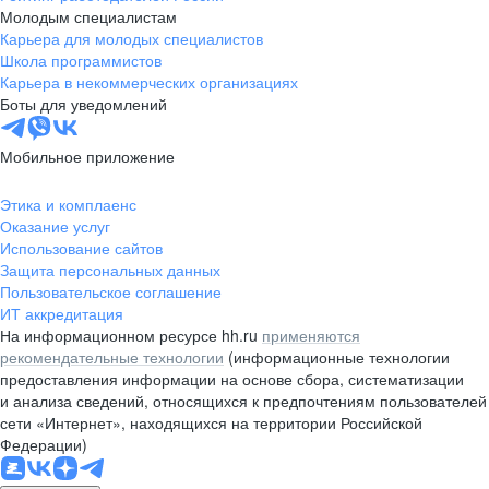
Молодым специалистам
Карьера для молодых специалистов
Школа программистов
Карьера в некоммерческих организациях
Боты для уведомлений
Мобильное приложение
Этика и комплаенс
Оказание услуг
Использование сайтов
Защита персональных данных
Пользовательское соглашение
ИТ аккредитация
На информационном ресурсе hh.ru
применяются
рекомендательные технологии
(информационные технологии
предоставления информации на основе сбора, систематизации
и анализа сведений, относящихся к предпочтениям пользователей
сети «Интернет», находящихся на территории Российской
Федерации)