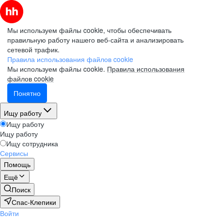
Мы используем файлы cookie, чтобы обеспечивать
правильную работу нашего веб-сайта и анализировать
сетевой трафик.
Правила использования файлов cookie
Мы используем файлы cookie.
Правила использования
файлов cookie
Понятно
Ищу работу
Ищу работу
Ищу работу
Ищу сотрудника
Сервисы
Помощь
Ещё
Поиск
Спас-Клепики
Войти