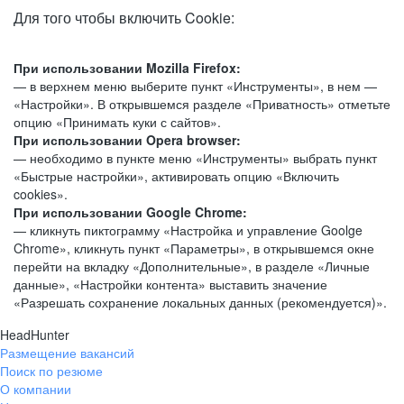
Для того чтобы включить Cookie:
При использовании Mozilla Firefox:
— в верхнем меню выберите пункт «Инструменты», в нем —
«Настройки». В открывшемся разделе «Приватность» отметьте
опцию «Принимать куки с сайтов».
При использовании Opera browser:
— необходимо в пункте меню «Инструменты» выбрать пункт
«Быстрые настройки», активировать опцию «Включить
cookies».
При использовании Google Chrome:
— кликнуть пиктограмму «Настройка и управление Goolge
Chrome», кликнуть пункт «Параметры», в открывшемся окне
перейти на вкладку «Дополнительные», в разделе «Личные
данные», «Настройки контента» выставить значение
«Разрешать сохранение локальных данных (рекомендуется)».
HeadHunter
Размещение вакансий
Поиск по резюме
О компании